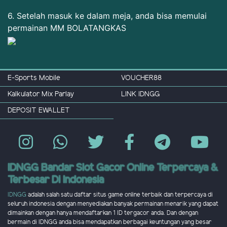
6. Setelah masuk ke dalam meja, anda bisa memulai
permainan MM BOLATANGKAS
E-Sports Mobile
VOUCHER88
Kalkulator Mix Parlay
LINK IDNGG
DEPOSIT EWALLET
IDNGG Bandar Slot Gacor Online Terpercaya &
Terbesar Di Indonesia
IDNGG
adalah salah satu daftar situs game online terbaik dan terpercaya di
seluruh indonesia dengan menyediakan banyak permainan menarik yang dapat
dimainkan dengan hanya mendaftarkan 1 ID tergacor anda. Dan dengan
bermain di IDNGG anda bisa mendapatkan berbagai keuntungan yang besar