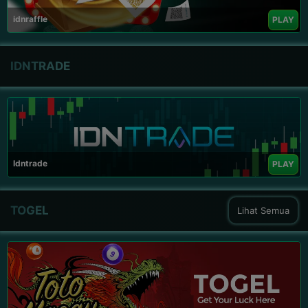
idnraffle
PLAY
IDNTRADE
Idntrade
PLAY
TOGEL
Lihat Semua