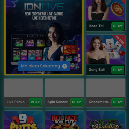
Head Tail
PLAY
PROMO
Gong Ball
PLAY
Live Plinko
Spin Soccer
Checkmate Rush
PLAY
PLAY
PLAY