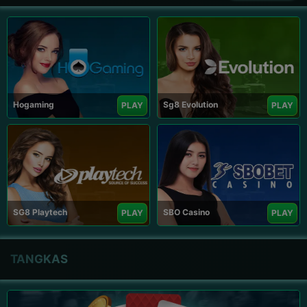
Hogaming
Sg8 Evolution
PLAY
PLAY
SG8 Playtech
SBO Casino
PLAY
PLAY
TANGKAS