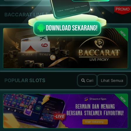
PROMO
BACCARAT LIVE PROXY
NEW
POPULAR SLOTS
Cari
Lihat Semua
NEW