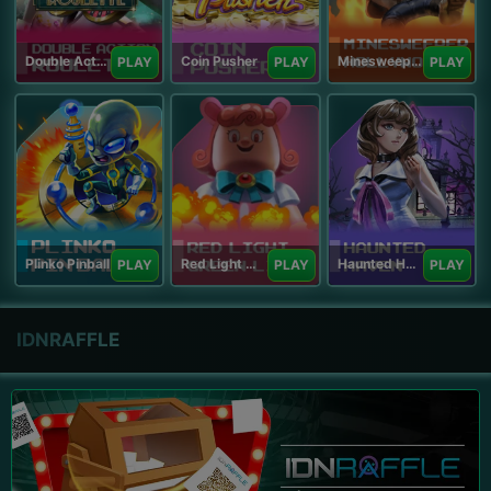
Double Action Roulette
Coin Pusher
Minesweeper Hollywood
PLAY
PLAY
PLAY
Plinko Pinball
Red Light Green Light
Haunted Haven
PLAY
PLAY
PLAY
IDNRAFFLE