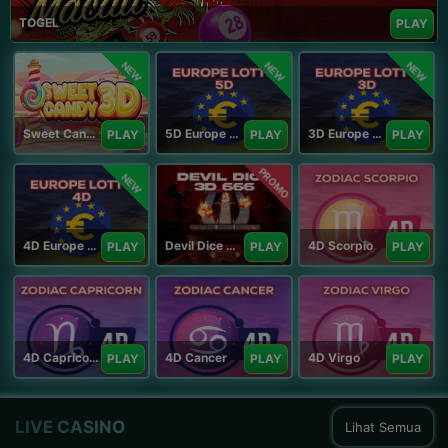
TOGEL
PLAY
NEW
NEW
NEW
Sweet Candy 3D
5D Europe Lotto
3D Europe Lotto
PLAY
PLAY
PLAY
PROMO
NEW
4D Europe Lotto
Devil Dice 3D
4D Scorpio
PLAY
PLAY
PLAY
4D Capricorn
4D Cancer
4D Virgo
PLAY
PLAY
PLAY
LIVE CASINO
Lihat Semua