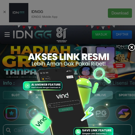
×
IDNGG
Download
IDNGG Mobile App
MASUK
DAFTAR
 & Terpercaya Dengan Lisensi Terbaik Di Asia | E-Sport | 
Info :
SLOT
IDNRAFFLE
E-LOTTERY
IDNLIVE
SPORTBO